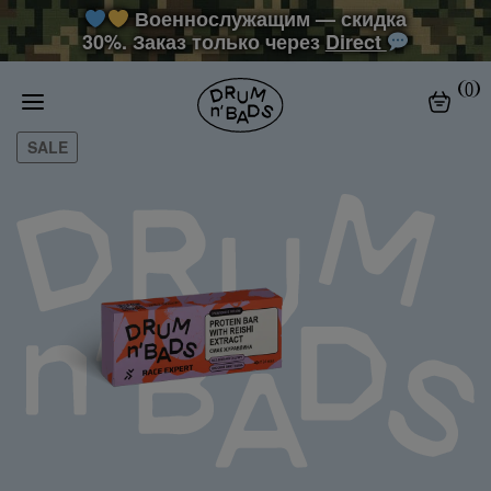
Военнослужащим — скидка
30%. Заказ только через
Direct
SALE