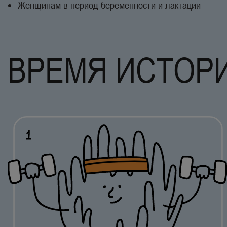
Женщинам в период беременности и лактации
ВРЕМЯ ИСТОРИ