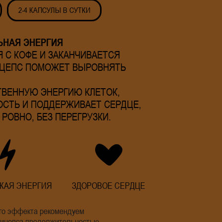
2-4 КАПСУЛЫ В СУТКИ
ЬНАЯ ЭНЕРГИЯ
 С КОФЕ И ЗАКАНЧИВАЕТСЯ
ЦЕПС ПОМОЖЕТ ВЫРОВНЯТЬ
ТВЕННУЮ ЭНЕРГИЮ КЛЕТОК,
СТЬ И ПОДДЕРЖИВАЕТ СЕРДЦЕ,
РОВНО, БЕЗ ПЕРЕГРУЗКИ.
КАЯ ЭНЕРГИЯ
ЗДОРОВОЕ СЕРДЦЕ
ого эффекта рекомендуем
рдицепса продолжительностью