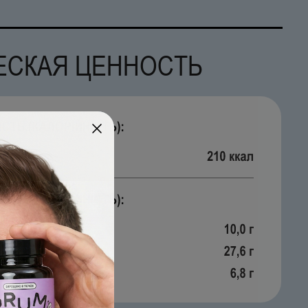
ЕСКАЯ ЦЕННОСТЬ