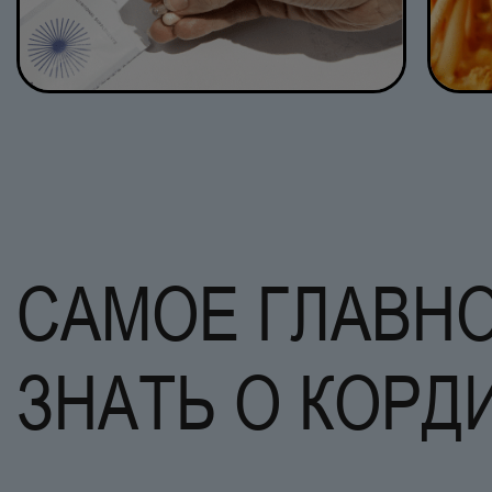
САМОЕ ГЛАВНО
ЗНАТЬ О КОРД