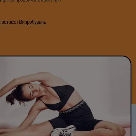
Протокол Випробувань