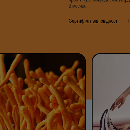
2 месяца
Сертифікат відповідності