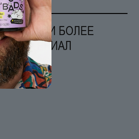
ШЬ НАЙТИ БОЛЕЕ
ЫЙ МАТЕРИАЛ
АЦИИ